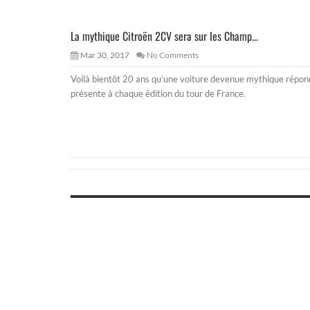
La mythique Citroën 2CV sera sur les Champ...
Mar 30, 2017
No Comments
Voilà bientôt 20 ans qu’une voiture devenue mythique répon
présente à chaque édition du tour de France.