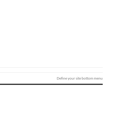
Define your site bottom menu