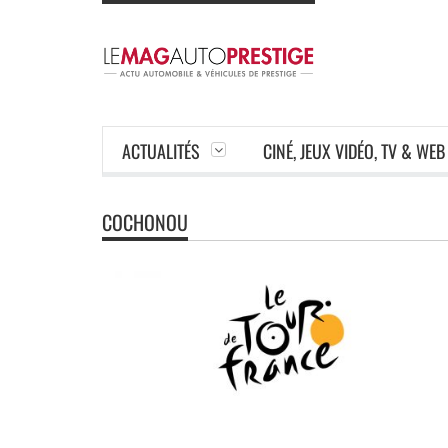
ACTUALITÉS
CINÉ, JEUX VIDÉO, TV & WEB
COCHONOU