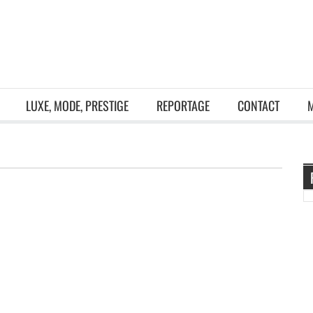
LUXE, MODE, PRESTIGE
REPORTAGE
CONTACT