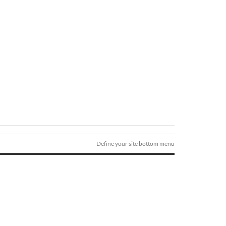
Define your site bottom menu