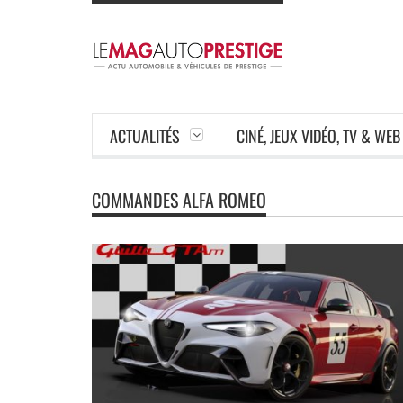
ACTUALITÉS
CINÉ, JEUX VIDÉO, TV & WEB
COMMANDES ALFA ROMEO