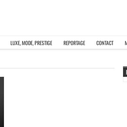
LUXE, MODE, PRESTIGE
REPORTAGE
CONTACT