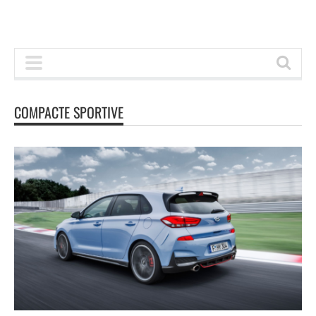
COMPACTE SPORTIVE