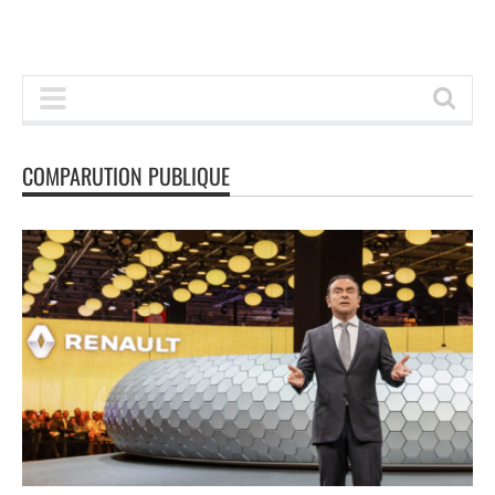
COMPARUTION PUBLIQUE