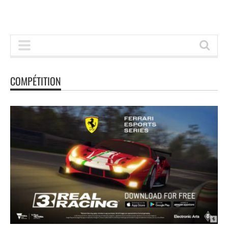
COMPÉTITION