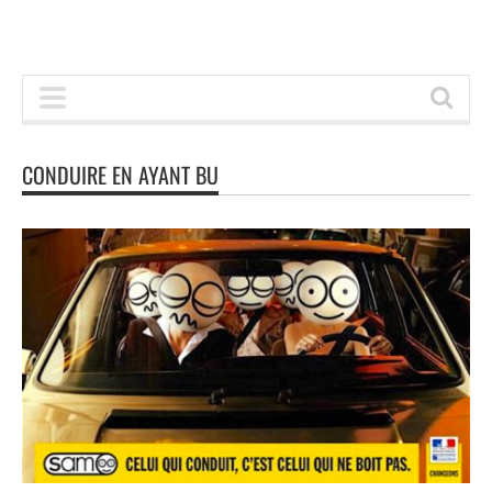
CONDUIRE EN AYANT BU