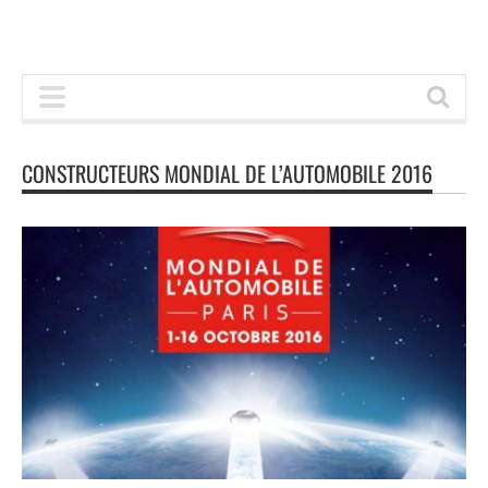
CONSTRUCTEURS MONDIAL DE L’AUTOMOBILE 2016