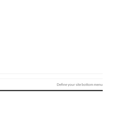
Define your site bottom menu