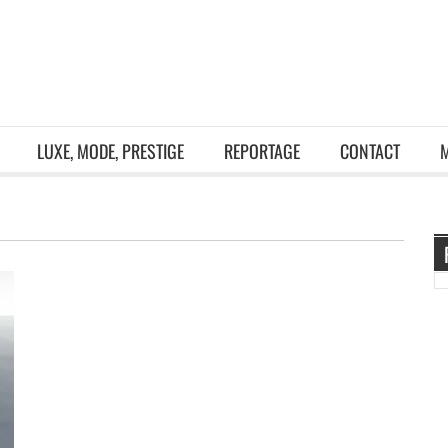
LUXE, MODE, PRESTIGE
REPORTAGE
CONTACT