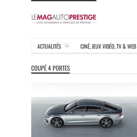
ACTUALITÉS
CINÉ, JEUX VIDÉO, TV & WEB
COUPÉ 4 PORTES