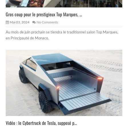
Gros coup pour le prestigieux Top Marques, ...
Mai 03, 2024
No Comments
Au mois de juin prochain se tiendra le traditionnel salon Top Marques,
en Principauté de Monaco.
Vidéo : le Cybertruck de Tesla, supposé p...