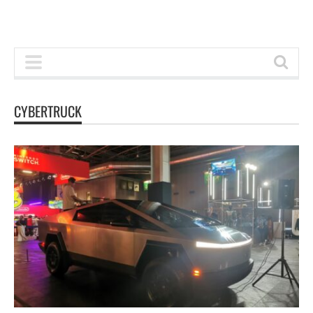
CYBERTRUCK