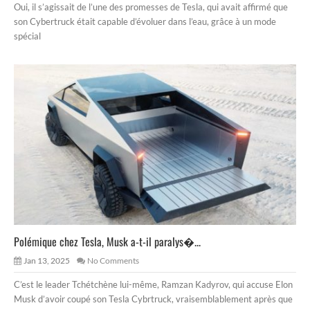
Oui, il s’agissait de l’une des promesses de Tesla, qui avait affirmé que
son Cybertruck était capable d’évoluer dans l’eau, grâce à un mode
spécial
Polémique chez Tesla, Musk a-t-il paralys�...
Jan 13, 2025
No Comments
C’est le leader Tchétchène lui-même, Ramzan Kadyrov, qui accuse Elon
Musk d’avoir coupé son Tesla Cybrtruck, vraisemblablement après que