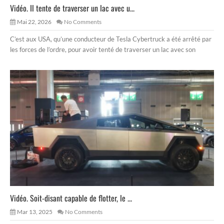
Vidéo. Il tente de traverser un lac avec u...
Mai 22, 2026
No Comments
C’est aux USA, qu’une conducteur de Tesla Cybertruck a été arrêté par
les forces de l’ordre, pour avoir tenté de traverser un lac avec son
Vidéo. Soit-disant capable de flotter, le ...
Mar 13, 2025
No Comments