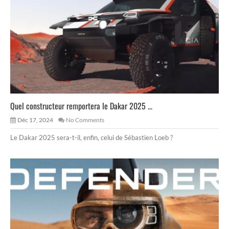
Quel constructeur remportera le Dakar 2025 ...
Déc 17, 2024
No Comments
Le Dakar 2025 sera-t-il, enfin, celui de Sébastien Loeb ?