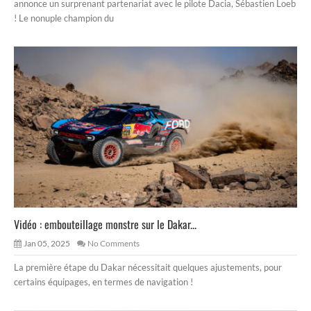
annonce un surprenant partenariat avec le pilote Dacia, Sébastien Loeb
! Le nonuple champion du
Vidéo : embouteillage monstre sur le Dakar...
Jan 05, 2025
No Comments
La première étape du Dakar nécessitait quelques ajustements, pour
certains équipages, en termes de navigation !