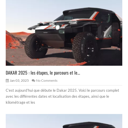
DAKAR 2025 : les étapes, le parcours et le...
Jan 03, 2025
No Comments
C’est aujourd’hui que débute le Dakar 2025. Voici le parcours complet
avec les différentes dates et localisation des étapes, ainsi que le
kilométrage et les