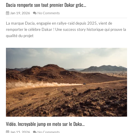
Dacia remporte son tout premier Dakar grâc...
Jan 19, 2026
No Comments
La marque Dacia, engagée en rallye-raid depuis 2025, vient de
remporter le célèbre Dakar ! Une success story historique qui prouve la
qualité du projet
Vidéo. Incroyable jump en moto sur le Daka...
Jan 15, 2026
No Comments