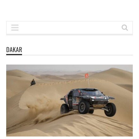
DAKAR