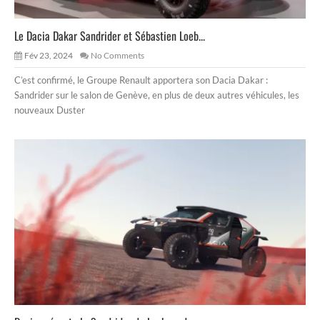
Le Dacia Dakar Sandrider et Sébastien Loeb...
Fév 23, 2024
No Comments
C’est confirmé, le Groupe Renault apportera son Dacia Dakar :
Sandrider sur le salon de Genève, en plus de deux autres véhicules, les
nouveaux Duster