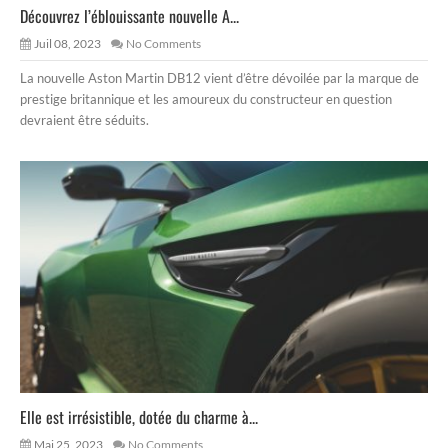
Découvrez l’éblouissante nouvelle A...
Juil 08, 2023
No Comments
La nouvelle Aston Martin DB12 vient d’être dévoilée par la marque de
prestige britannique et les amoureux du constructeur en question
devraient être séduits.
Elle est irrésistible, dotée du charme à...
Mai 25, 2023
No Comments