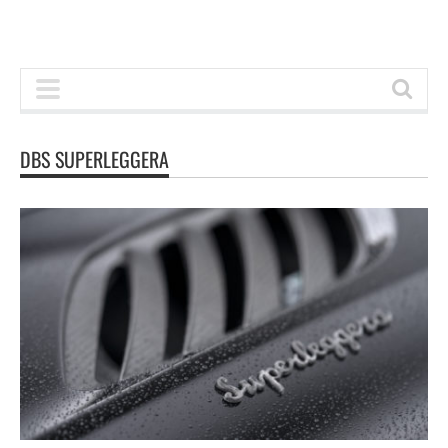
DBS SUPERLEGGERA