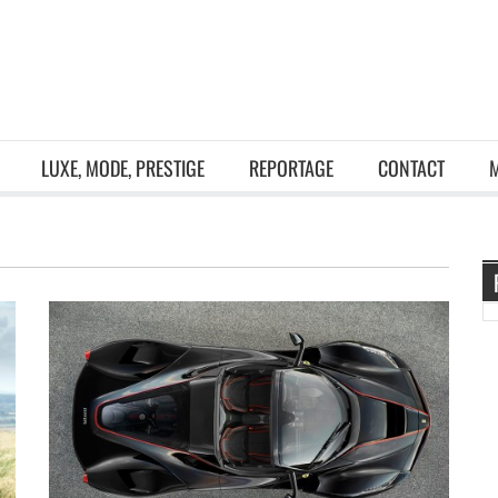
LUXE, MODE, PRESTIGE
REPORTAGE
CONTACT