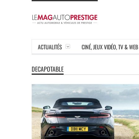
ACTUALITÉS
CINÉ, JEUX VIDÉO, TV & WEB
DECAPOTABLE