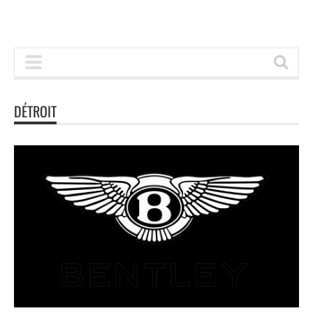
DÉTROIT