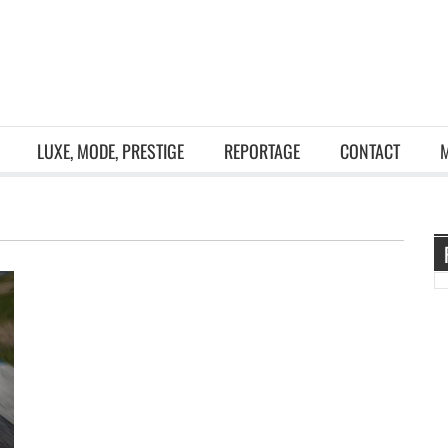
LUXE, MODE, PRESTIGE
REPORTAGE
CONTACT