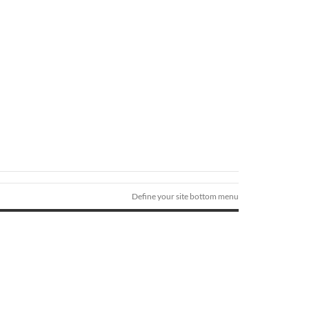
Define your site bottom menu