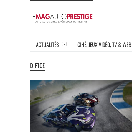
ACTUALITÉS
CINÉ, JEUX VIDÉO, TV & WEB
DIFTCE