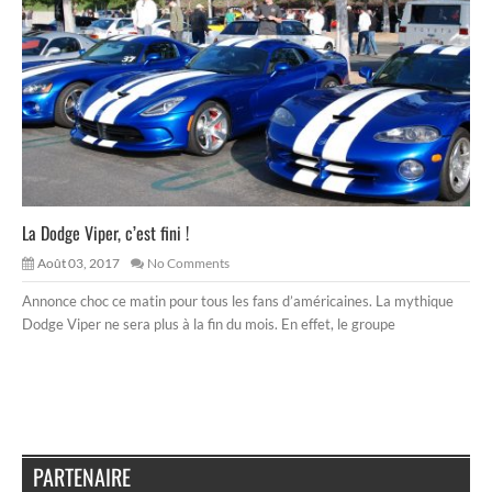
La Dodge Viper, c’est fini !
Août 03, 2017
No Comments
Annonce choc ce matin pour tous les fans d’américaines. La mythique
Dodge Viper ne sera plus à la fin du mois. En effet, le groupe
PARTENAIRE