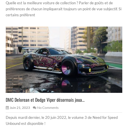
Quelle est la meilleure voiture de collection ? Parler de goûts et de
préférences de chacun impliquerait toujours un point de vue subjectif. Si
certains préfèrent
DMC Delorean et Dodge Viper désormais joua...
Juin 21, 2023
No Comments
Depuis mardi dernier, le 20 juin 2022, le volume 3 de Need for Speed
Unbound est disponible !