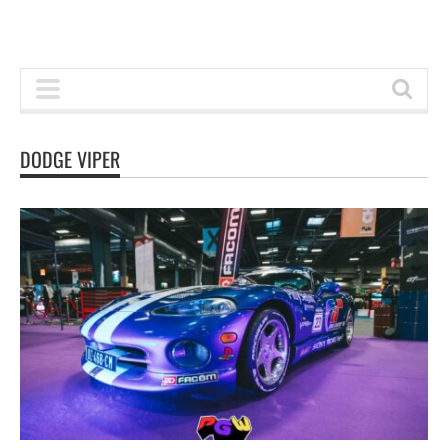
DODGE VIPER