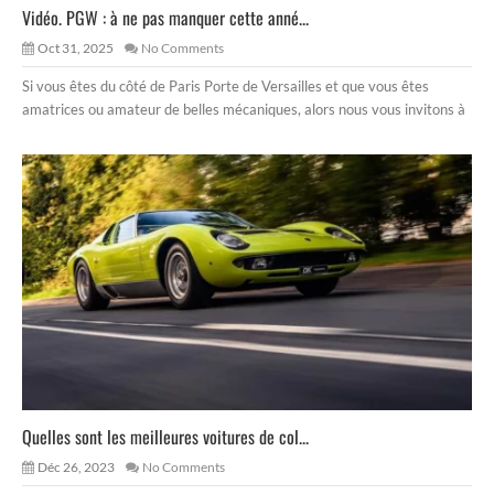
Vidéo. PGW : à ne pas manquer cette anné...
Oct 31, 2025
No Comments
Si vous êtes du côté de Paris Porte de Versailles et que vous êtes
amatrices ou amateur de belles mécaniques, alors nous vous invitons à
Quelles sont les meilleures voitures de col...
Déc 26, 2023
No Comments