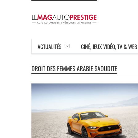
ACTUALITÉS
CINÉ, JEUX VIDÉO, TV & WEB
DROIT DES FEMMES ARABIE SAOUDITE