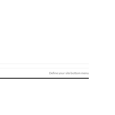
Define your site bottom menu