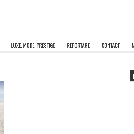
LUXE, MODE, PRESTIGE
REPORTAGE
CONTACT