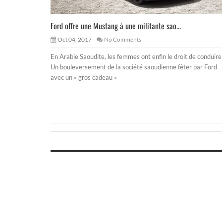
Ford offre une Mustang à une militante sao...
Oct 04, 2017
No Comments
En Arabie Saoudite, les femmes ont enfin le droit de conduire
Un bouleversement de la société saoudienne fêter par Ford
avec un « gros cadeau »