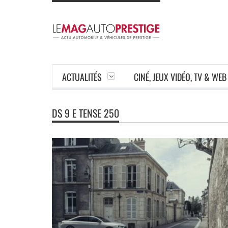
ACTUALITÉS
CINÉ, JEUX VIDÉO, TV & WEB
DS 9 E TENSE 250