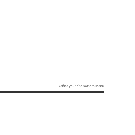
Define your site bottom menu