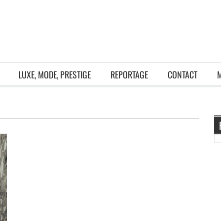
LUXE, MODE, PRESTIGE
REPORTAGE
CONTACT