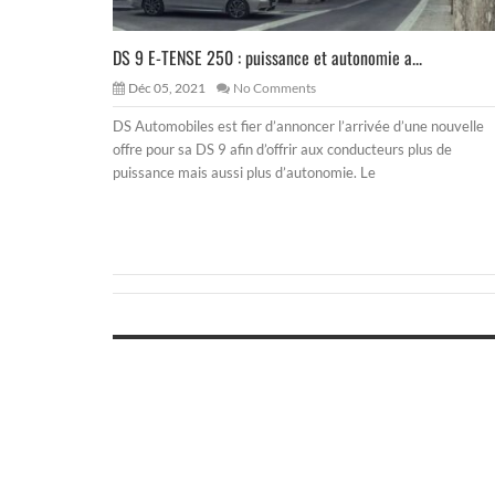
DS 9 E-TENSE 250 : puissance et autonomie a...
Déc 05, 2021
No Comments
DS Automobiles est fier d’annoncer l’arrivée d’une nouvelle
offre pour sa DS 9 afin d’offrir aux conducteurs plus de
puissance mais aussi plus d’autonomie. Le