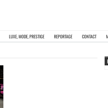
LUXE, MODE, PRESTIGE
REPORTAGE
CONTACT