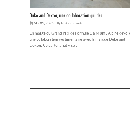
Duke and Dexter, une collaboration qui déc...
Mai 03, 2025
No Comments
En marge du Grand Prix de Formule 1 à Miami, Alpine dévoil
une collaboration vestimentaire avec la marque Duke and
Dexter. Ce partenariat vise à