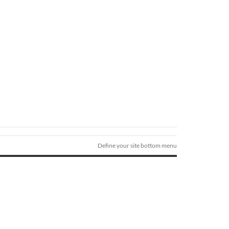
Define your site bottom menu