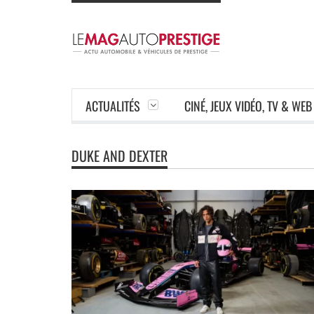
ACTUALITÉS
CINÉ, JEUX VIDÉO, TV & WEB
DUKE AND DEXTER