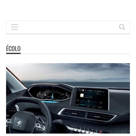
ÉCOLO