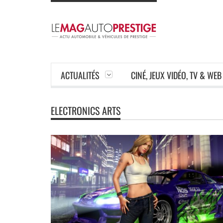
ACTUALITÉS
CINÉ, JEUX VIDÉO, TV & WEB
ELECTRONICS ARTS