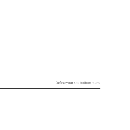
Define your site bottom menu