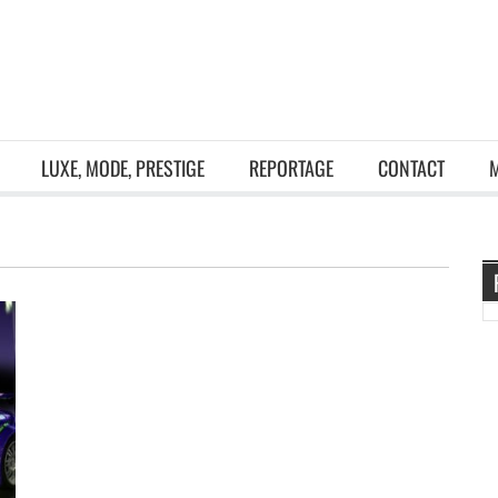
LUXE, MODE, PRESTIGE
REPORTAGE
CONTACT