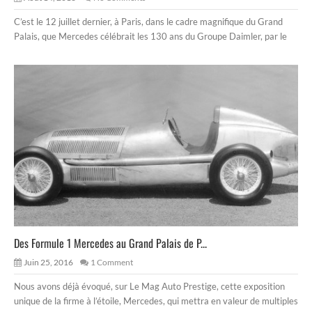
C’est le 12 juillet dernier, à Paris, dans le cadre magnifique du Grand
Palais, que Mercedes célébrait les 130 ans du Groupe Daimler, par le
Des Formule 1 Mercedes au Grand Palais de P...
Juin 25, 2016
1 Comment
Nous avons déjà évoqué, sur Le Mag Auto Prestige, cette exposition
unique de la firme à l’étoile, Mercedes, qui mettra en valeur de multiples