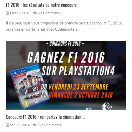
F1 2016 : les résultats de notre concours
Oct 17, 2016
No Comments
Il y a peu, nous vous proposions de prendre part au concours F1 2016,
organisé en partenariat avec Codemasters.
Concours F1 2016 : remportez la simulation ...
Sep 23, 2016
995 Comments