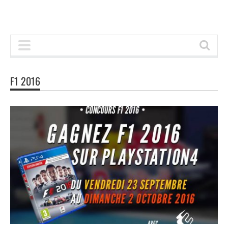
F1 2016