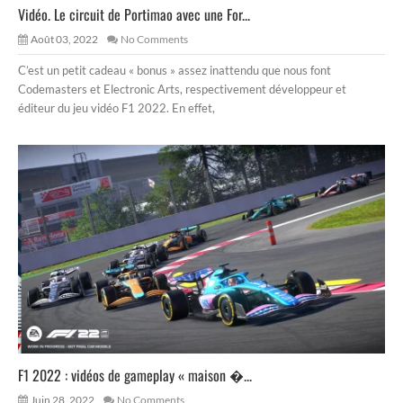
Vidéo. Le circuit de Portimao avec une For...
Août 03, 2022
No Comments
C’est un petit cadeau « bonus » assez inattendu que nous font
Codemasters et Electronic Arts, respectivement développeur et
éditeur du jeu vidéo F1 2022. En effet,
F1 2022 : vidéos de gameplay « maison �...
Juin 28, 2022
No Comments