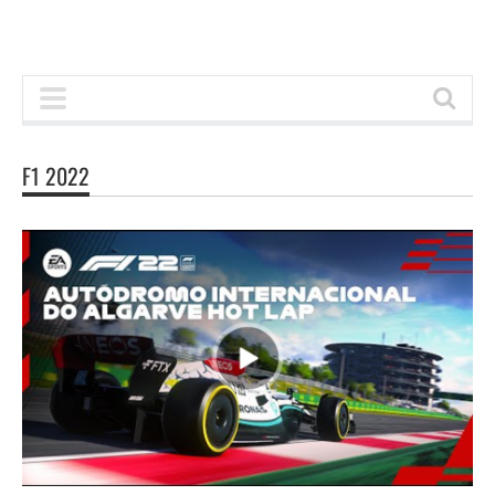
F1 2022