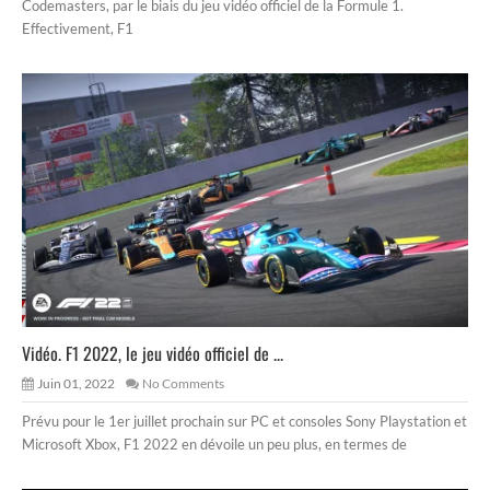
Codemasters, par le biais du jeu vidéo officiel de la Formule 1.
Effectivement, F1
Vidéo. F1 2022, le jeu vidéo officiel de ...
Juin 01, 2022
No Comments
Prévu pour le 1er juillet prochain sur PC et consoles Sony Playstation et
Microsoft Xbox, F1 2022 en dévoile un peu plus, en termes de