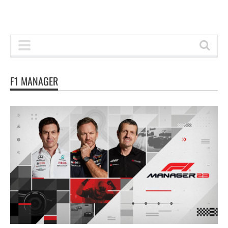
F1 MANAGER