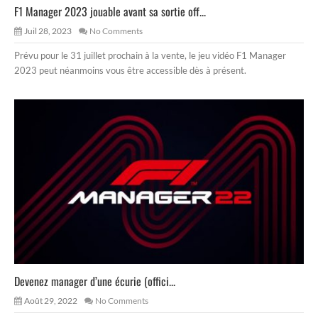
F1 Manager 2023 jouable avant sa sortie off...
Juil 28, 2023
No Comments
Prévu pour le 31 juillet prochain à la vente, le jeu vidéo F1 Manager
2023 peut néanmoins vous être accessible dès à présent.
Devenez manager d’une écurie (offici...
Août 29, 2022
No Comments