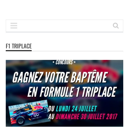
F1 TRIPLACE