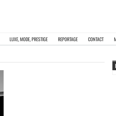
LUXE, MODE, PRESTIGE
REPORTAGE
CONTACT