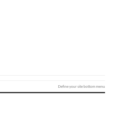
Define your site bottom menu