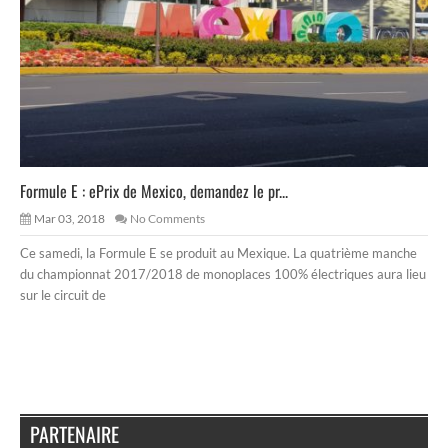
Formule E : ePrix de Mexico, demandez le pr...
Mar 03, 2018
No Comments
Ce samedi, la Formule E se produit au Mexique. La quatrième manche
du championnat 2017/2018 de monoplaces 100% électriques aura lieu
sur le circuit de
PARTENAIRE