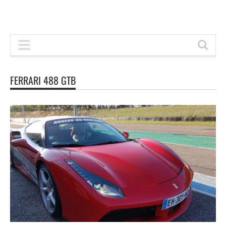
FERRARI 488 GTB