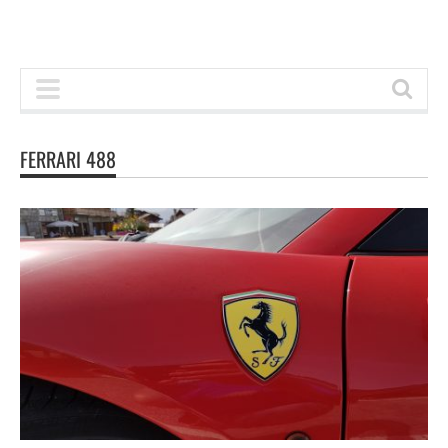
FERRARI 488