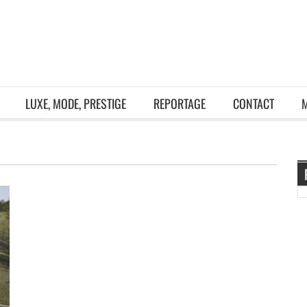
LUXE, MODE, PRESTIGE
REPORTAGE
CONTACT