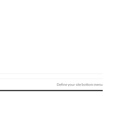
Define your site bottom menu