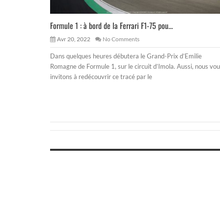
Formule 1 : à bord de la Ferrari F1-75 pou...
Avr 20, 2022
No Comments
Dans quelques heures débutera le Grand-Prix d’Emilie
Romagne de Formule 1, sur le circuit d’Imola. Aussi, nous vo
invitons à redécouvrir ce tracé par le