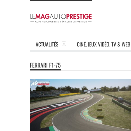
ACTUALITÉS
CINÉ, JEUX VIDÉO, TV & WEB
FERRARI F1-75