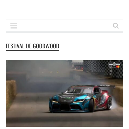
FESTIVAL DE GOODWOOD