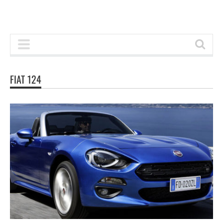
FIAT 124