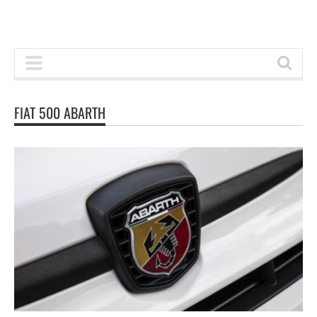
FIAT 500 ABARTH