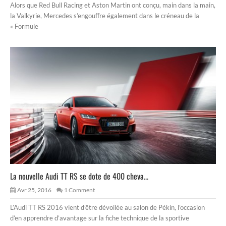
Alors que Red Bull Racing et Aston Martin ont conçu, main dans la main,
la Valkyrie, Mercedes s’engouffre également dans le créneau de la
« Formule
La nouvelle Audi TT RS se dote de 400 cheva...
Avr 25, 2016
1 Comment
L’Audi TT RS 2016 vient d’être dévoilée au salon de Pékin, l’occasion
d’en apprendre d’avantage sur la fiche technique de la sportive