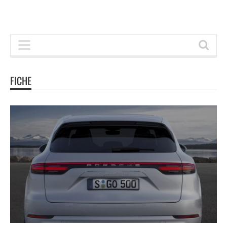
FICHE