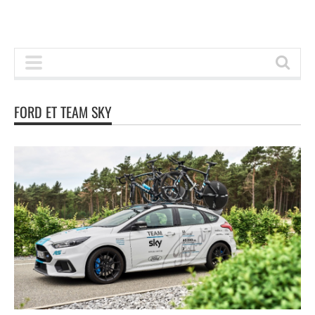
FORD ET TEAM SKY