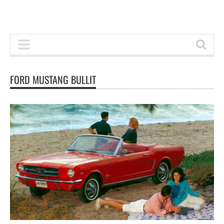
FORD MUSTANG BULLIT