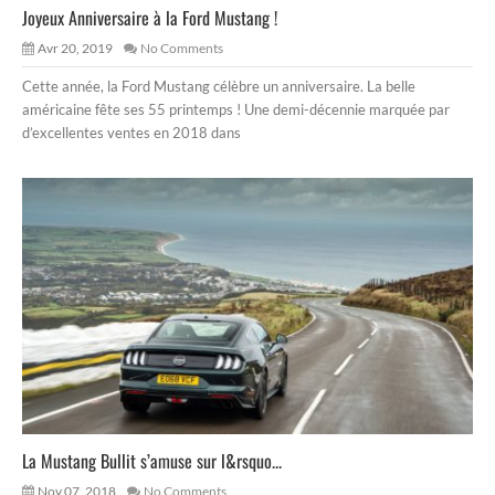
Joyeux Anniversaire à la Ford Mustang !
Avr 20, 2019
No Comments
Cette année, la Ford Mustang célèbre un anniversaire. La belle
américaine fête ses 55 printemps ! Une demi-décennie marquée par
d’excellentes ventes en 2018 dans
La Mustang Bullit s’amuse sur l&rsquo...
Nov 07, 2018
No Comments