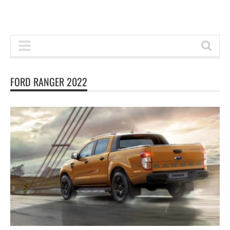
FORD RANGER 2022