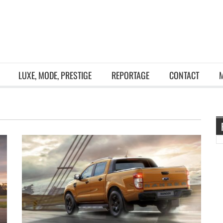
LUXE, MODE, PRESTIGE
REPORTAGE
CONTACT