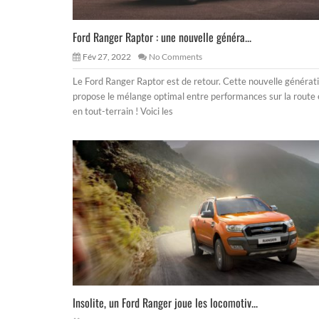
Ford Ranger Raptor : une nouvelle généra...
Fév 27, 2022
No Comments
Le Ford Ranger Raptor est de retour. Cette nouvelle générat
propose le mélange optimal entre performances sur la route 
en tout-terrain ! Voici les
Insolite, un Ford Ranger joue les locomotiv...