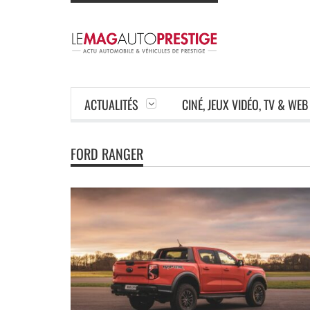
ACTUALITÉS
CINÉ, JEUX VIDÉO, TV & WEB
FORD RANGER