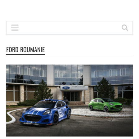
FORD ROUMANIE