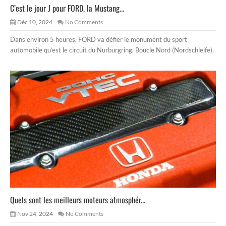
C’est le jour J pour FORD, la Mustang...
Déc 10, 2024
No Comments
Dans environ 5 heures, FORD va défier le monument du sport
automobile qu’est le circuit du Nurburgring, Boucle Nord (Nordschleife).
Quels sont les meilleurs moteurs atmosphér...
Nov 24, 2024
No Comments