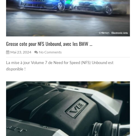
Grosse cote pour NFS Unbound, avec les BMW ...
Mai 23, 2024
No Comments
La mise à jour Volume 7 de Need for Speed (NFS) Unbound est
disponible !