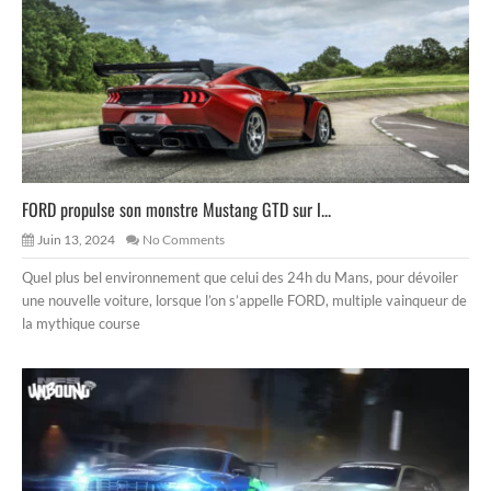
FORD propulse son monstre Mustang GTD sur l...
Juin 13, 2024
No Comments
Quel plus bel environnement que celui des 24h du Mans, pour dévoiler
une nouvelle voiture, lorsque l’on s’appelle FORD, multiple vainqueur de
la mythique course