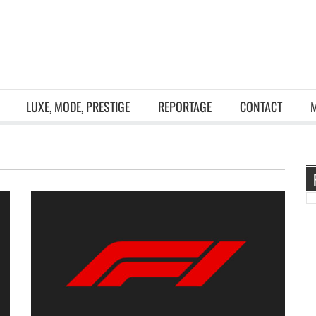
LUXE, MODE, PRESTIGE
REPORTAGE
CONTACT