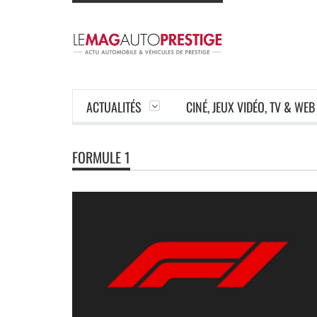
ACTUALITÉS
CINÉ, JEUX VIDÉO, TV & WEB
FORMULE 1