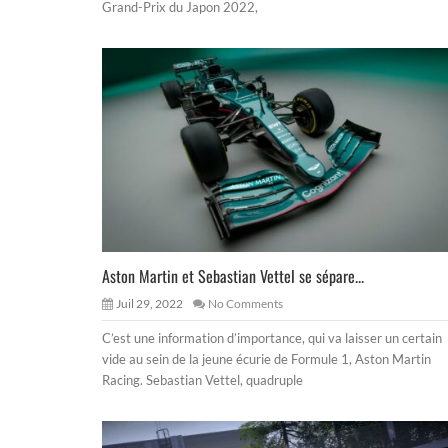
Grand-Prix du Japon 2022,
Aston Martin et Sebastian Vettel se sépare...
Juil 29, 2022
No Comments
C’est une information d’importance, qui va laisser un certain
vide au sein de la jeune écurie de Formule 1, Aston Martin
Racing. Sebastian Vettel, quadruple