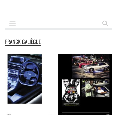
FRANCK GALIÈGUE