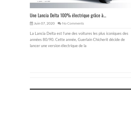
Une Lancia Delta 100% électrique grâce à...
Juin 07, 2020
No Comments
La Lancia Delta est l’une des voitures les plus iconiques des
années 80/90. Cette année, Guerlain Chicherit décide de
lancer une version électrique de la