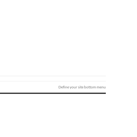
Define your site bottom menu