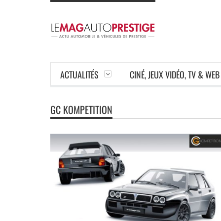
ACTUALITÉS
CINÉ, JEUX VIDÉO, TV & WEB
GC KOMPETITION