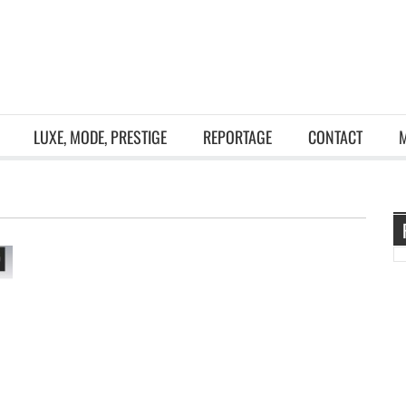
LUXE, MODE, PRESTIGE
REPORTAGE
CONTACT