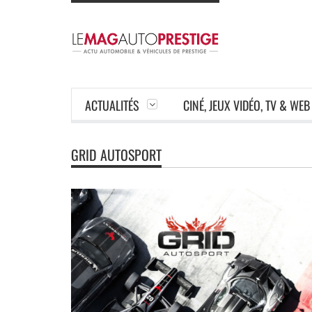
ACTUALITÉS
CINÉ, JEUX VIDÉO, TV & WEB
GRID AUTOSPORT