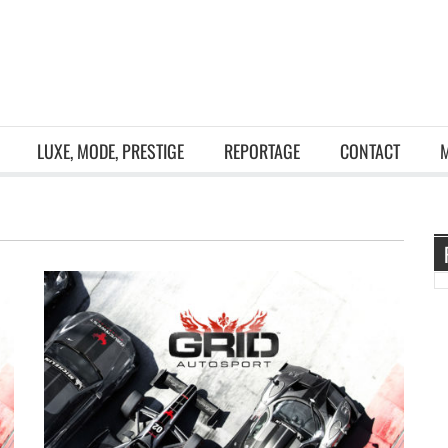
LUXE, MODE, PRESTIGE
REPORTAGE
CONTACT