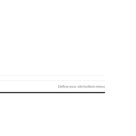
Define your site bottom menu