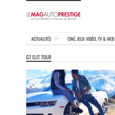
ACTUALITÉS
CINÉ, JEUX VIDÉO, TV & WEB
GT ELIT TOUR