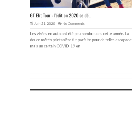
GT Elit Tour : l’édition 2020 se dé...
Juin 21, 2020
No Comments
Les virées en auto ont été peu nombreuses cette année. La
douce météo printanière fut parfaite pour de telles escapade
mais un certain COVID-19 en