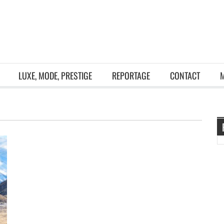
LUXE, MODE, PRESTIGE
REPORTAGE
CONTACT