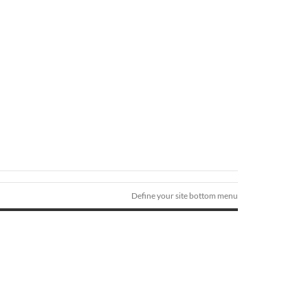
Define your site bottom menu