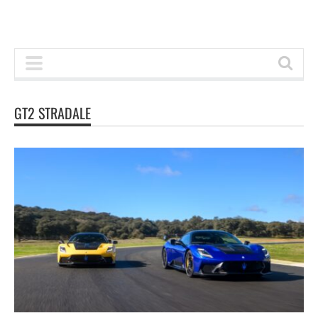
GT2 STRADALE