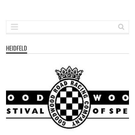
HEIDFELD