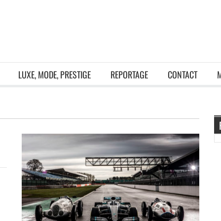
LUXE, MODE, PRESTIGE
REPORTAGE
CONTACT