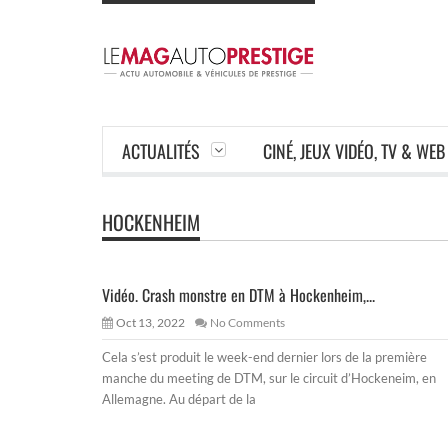
ACTUALITÉS
CINÉ, JEUX VIDÉO, TV & WEB
HOCKENHEIM
Vidéo. Crash monstre en DTM à Hockenheim,...
Oct 13, 2022
No Comments
Cela s’est produit le week-end dernier lors de la première
manche du meeting de DTM, sur le circuit d’Hockeneim, en
Allemagne. Au départ de la