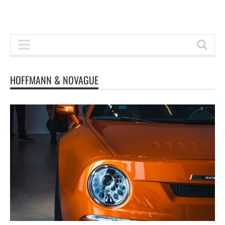
HOFFMANN & NOVAGUE